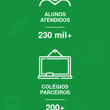
ALUNOS
ATENDIDOS
230 mil+
COLÉGIOS
PARCEIROS
200+