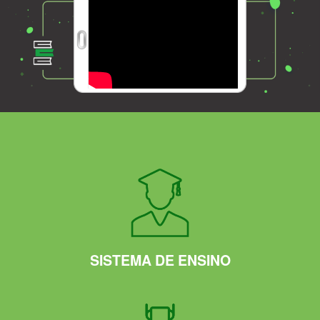
SISTEMA DE ENSINO