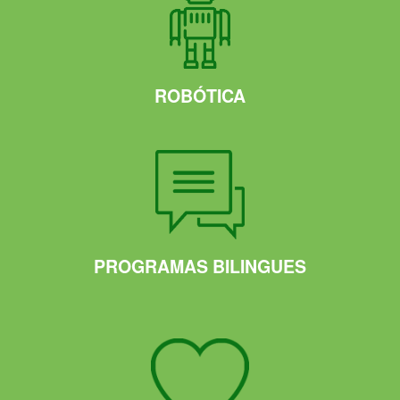
ROBÓTICA
PROGRAMAS BILINGUES