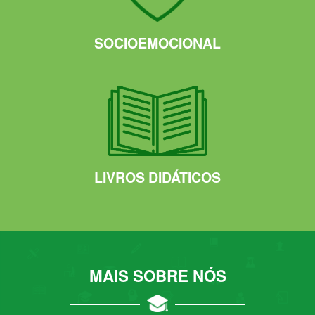
SOCIOEMOCIONAL
LIVROS DIDÁTICOS
MAIS SOBRE NÓS