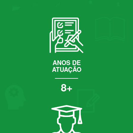
ANOS DE
ATUAÇÃO
8+