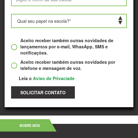
Aceito receber também outras novidades de
lançamentos por e-mail, WhasApp, SMS e
notificações.
Aceito receber também outras novidades por
telefone e mensagem de voz.
Leia o
Aviso de Privaciade
SOLICITAR CONTATO
SOBRE NÓS