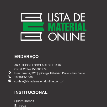
ENDEREÇO
A6 ARTIGOS ESCOLARES LTDA 02
CNPJ: 26249158000274
Rua Paraná, 320 | Ipiranga Ribeirão Preto - São Paulo
16 3919-1600
contato@listadematerialonline.com.br
INSTITUCIONAL
Quem somos
Entrega