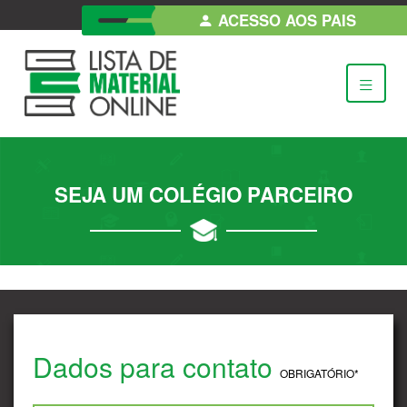
ACESSO AOS PAIS
SEJA UM COLÉGIO PARCEIRO
Dados para contato
OBRIGATÓRIO*