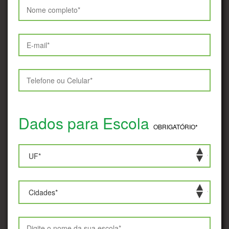
Dados para Escola
OBRIGATÓRIO*