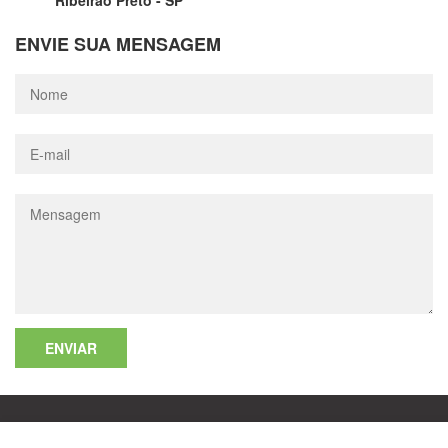
Ribeirão Preto - SP
ENVIE SUA MENSAGEM
ENVIAR