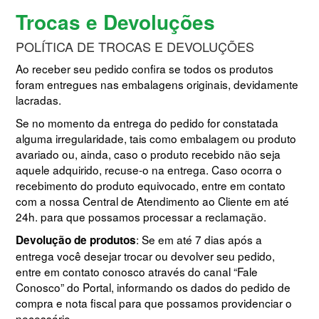
Trocas e Devoluções
POLÍTICA DE TROCAS E DEVOLUÇÕES
Ao receber seu pedido confira se todos os produtos
foram entregues nas embalagens originais, devidamente
lacradas.
Se no momento da entrega do pedido for constatada
alguma irregularidade, tais como embalagem ou produto
avariado ou, ainda, caso o produto recebido não seja
aquele adquirido, recuse-o na entrega. Caso ocorra o
recebimento do produto equivocado, entre em contato
com a nossa Central de Atendimento ao Cliente em até
24h. para que possamos processar a reclamação.
: Se em até 7 dias após a
Devolução de produtos
entrega você desejar trocar ou devolver seu pedido,
entre em contato conosco através do canal “Fale
Conosco” do Portal, informando os dados do pedido de
compra e nota fiscal para que possamos providenciar o
necessário.