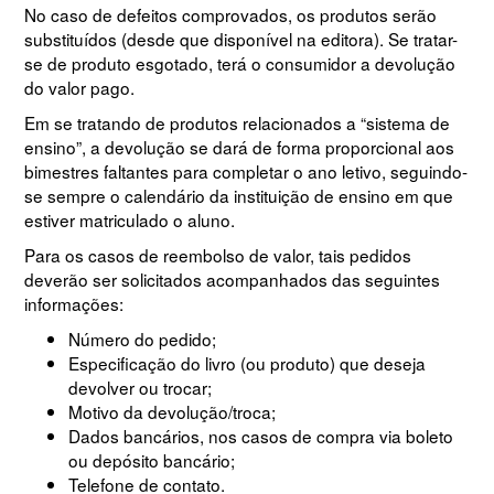
No caso de defeitos comprovados, os produtos serão
substituídos (desde que disponível na editora). Se tratar-
se de produto esgotado, terá o consumidor a devolução
do valor pago.
Em se tratando de produtos relacionados a “sistema de
ensino”, a devolução se dará de forma proporcional aos
bimestres faltantes para completar o ano letivo, seguindo-
se sempre o calendário da instituição de ensino em que
estiver matriculado o aluno.
Para os casos de reembolso de valor, tais pedidos
deverão ser solicitados acompanhados das seguintes
informações:
Número do pedido;
Especificação do livro (ou produto) que deseja
devolver ou trocar;
Motivo da devolução/troca;
Dados bancários, nos casos de compra via boleto
ou depósito bancário;
Telefone de contato.