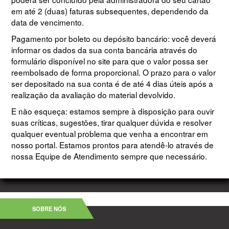
em até 2 (duas) faturas subsequentes, dependendo da
data de vencimento.
Pagamento por boleto ou depósito bancário: você deverá
informar os dados da sua conta bancária através do
formulário disponível no site para que o valor possa ser
reembolsado de forma proporcional. O prazo para o valor
ser depositado na sua conta é de até 4 dias úteis após a
realização da avaliação do material devolvido.
E não esqueça: estamos sempre à disposição para ouvir
suas críticas, sugestões, tirar qualquer dúvida e resolver
qualquer eventual problema que venha a encontrar em
nosso portal. Estamos prontos para atendê-lo através de
nossa Equipe de Atendimento sempre que necessário.
SOBRE NÓS