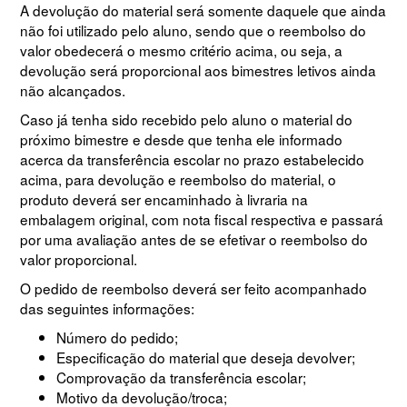
A devolução do material será somente daquele que ainda
não foi utilizado pelo aluno, sendo que o reembolso do
valor obedecerá o mesmo critério acima, ou seja, a
devolução será proporcional aos bimestres letivos ainda
não alcançados.
Caso já tenha sido recebido pelo aluno o material do
próximo bimestre e desde que tenha ele informado
acerca da transferência escolar no prazo estabelecido
acima, para devolução e reembolso do material, o
produto deverá ser encaminhado à livraria na
embalagem original, com nota fiscal respectiva e passará
por uma avaliação antes de se efetivar o reembolso do
valor proporcional.
O pedido de reembolso deverá ser feito acompanhado
das seguintes informações:
Número do pedido;
Especificação do material que deseja devolver;
Comprovação da transferência escolar;
Motivo da devolução/troca;