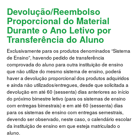
Devolução/Reembolso
Proporcional do Material
Durante o Ano Letivo por
Transferência do Aluno
Exclusivamente para os produtos denominados “Sistema
de Ensino”, havendo pedido de transferência
comprovada do aluno para outra instituição de ensino
que não utilize do mesmo sistema de ensino, poderá
haver a devolução proporcional dos produtos adquiridos
e ainda não utilizados/entregues, desde que solicitada a
devolução em até 60 (sessenta) dias anteriores ao início
do próximo bimestre letivo (para os sistemas de ensino
com entregas bimestrais) e em até 60 (sessenta) dias
para os sistemas de ensino com entregas semestrais,
devendo ser observado, neste caso, o calendário escolar
da instituição de ensino em que esteja matriculado o
aluno.