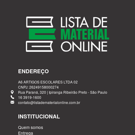
ENDEREÇO
A6 ARTIGOS ESCOLARES LTDA 02
CNPJ: 26249158000274
Rua Paraná, 320 | Ipiranga Ribeirão Preto - São Paulo
16 3919-1600
contato@listadematerialonline.com.br
INSTITUCIONAL
Quem somos
Entrega