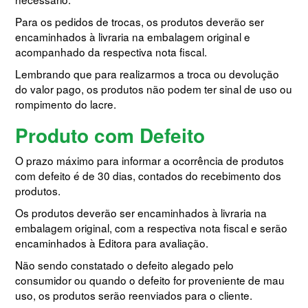
Para os pedidos de trocas, os produtos deverão ser
encaminhados à livraria na embalagem original e
acompanhado da respectiva nota fiscal.
Lembrando que para realizarmos a troca ou devolução
do valor pago, os produtos não podem ter sinal de uso ou
rompimento do lacre.
Produto com Defeito
O prazo máximo para informar a ocorrência de produtos
com defeito é de 30 dias, contados do recebimento dos
produtos.
Os produtos deverão ser encaminhados à livraria na
embalagem original, com a respectiva nota fiscal e serão
encaminhados à Editora para avaliação.
Não sendo constatado o defeito alegado pelo
consumidor ou quando o defeito for proveniente de mau
uso, os produtos serão reenviados para o cliente.