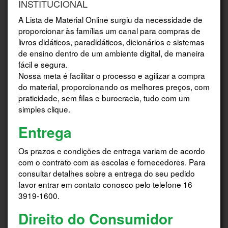
INSTITUCIONAL
A Lista de Material Online surgiu da necessidade de
proporcionar às famílias um canal para compras de
livros didáticos, paradidáticos, dicionários e sistemas
de ensino dentro de um ambiente digital, de maneira
fácil e segura.
Nossa meta é facilitar o processo e agilizar a compra
do material, proporcionando os melhores preços, com
praticidade, sem filas e burocracia, tudo com um
simples clique.
Entrega
Os prazos e condições de entrega variam de acordo
com o contrato com as escolas e fornecedores. Para
consultar detalhes sobre a entrega do seu pedido
favor entrar em contato conosco pelo telefone 16
3919-1600.
Direito do Consumidor