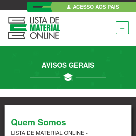
ACESSO AOS PAIS
AVISOS GERAIS
Quem Somos
LISTA DE MATERIAL ONLINE -