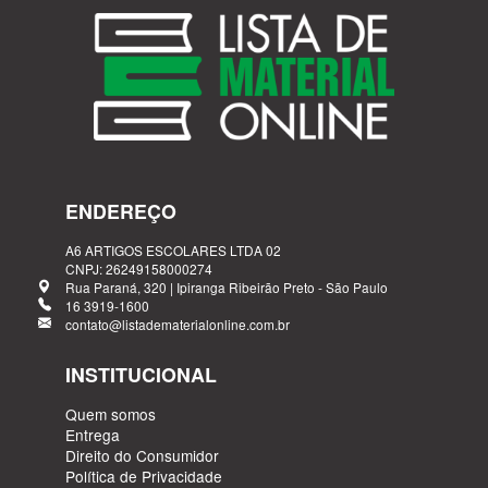
ENDEREÇO
A6 ARTIGOS ESCOLARES LTDA 02
CNPJ: 26249158000274
Rua Paraná, 320 | Ipiranga Ribeirão Preto - São Paulo
16 3919-1600
contato@listadematerialonline.com.br
INSTITUCIONAL
Quem somos
Entrega
Direito do Consumidor
Política de Privacidade